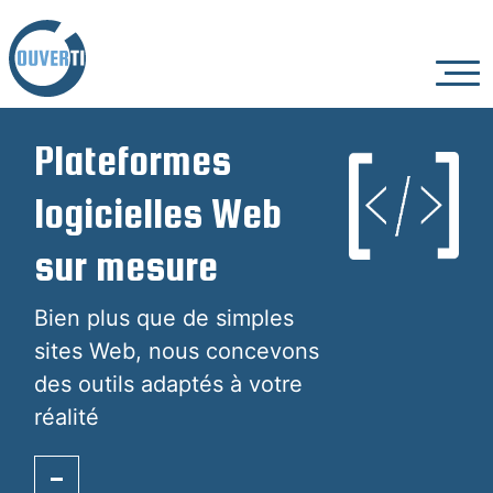
Plateformes
logicielles Web
sur mesure
Bien plus que de simples
sites Web, nous concevons
des outils adaptés à votre
réalité