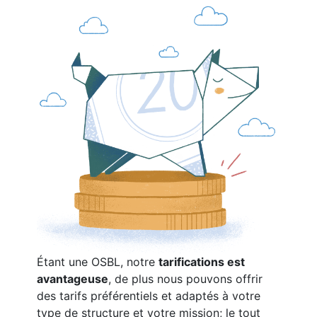
Étant une OSBL, notre
tarifications est
avantageuse
, de plus nous pouvons offrir
des tarifs préférentiels et adaptés à votre
type de structure et votre mission; le tout