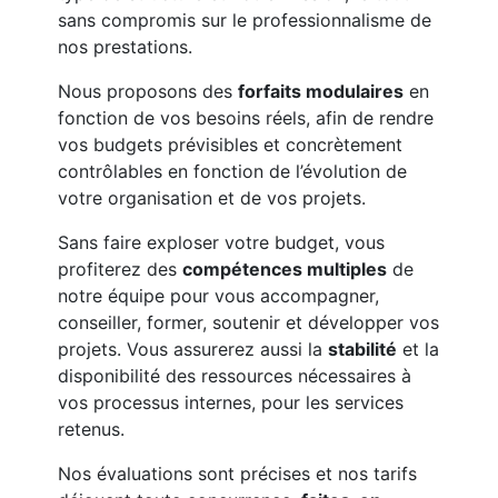
sans compromis sur le professionnalisme de
nos prestations.
Nous proposons des
forfaits modulaires
en
fonction de vos besoins réels, afin de rendre
vos budgets prévisibles et concrètement
contrôlables en fonction de l’évolution de
votre organisation et de vos projets.
Sans faire exploser votre budget, vous
profiterez des
compétences multiples
de
notre équipe pour vous accompagner,
conseiller, former, soutenir et développer vos
projets. Vous assurerez aussi la
stabilité
et la
disponibilité des ressources nécessaires à
vos processus internes, pour les services
retenus.
Nos évaluations sont précises et nos tarifs