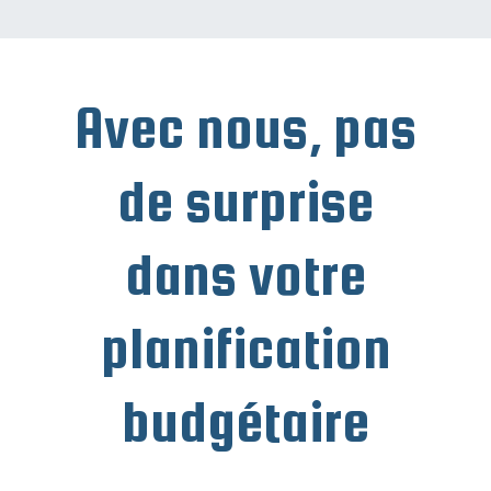
Avec nous, pas
de surprise
dans votre
planification
budgétaire