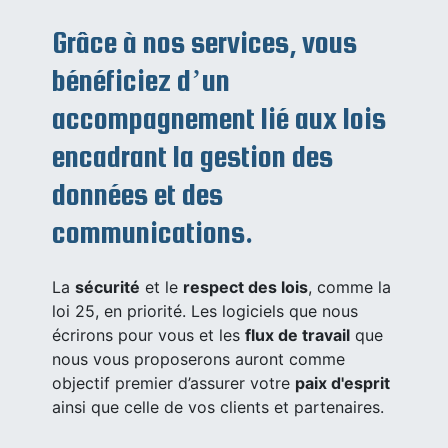
Grâce à nos services, vous
bénéficiez d’un
accompagnement lié aux lois
encadrant la gestion des
données et des
communications.
La
sécurité
et le
respect des lois
, comme la
loi 25, en priorité. Les logiciels que nous
écrirons pour vous et les
flux de travail
que
nous vous proposerons auront comme
objectif premier d’assurer votre
paix d'esprit
ainsi que celle de vos clients et partenaires.