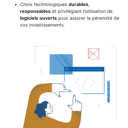
Choix technologiques
durables
,
responsables
et privilégiant l’utilisation de
logiciels ouverts
pour assurer la pérennité de
vos investissements.