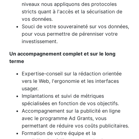
niveaux nous appliquons des protocoles
stricts quant à l'accès et la sécurisation de
vos données.
Souci de votre souveraineté sur vos données,
pour vous permettre de pérenniser votre
investissement.
Un accompagnement complet et sur le long
terme
Expertise-conseil sur la rédaction orientée
vers le Web, l'ergonomie et les interfaces
usager.
Implantations et suivi de métriques
spécialisées en fonction de vos objectifs.
Accompagnement sur la publicité en ligne
avec le programme Ad Grants, vous
permettant de réduire vos coûts publicitaires.
Formation de votre équipe et la