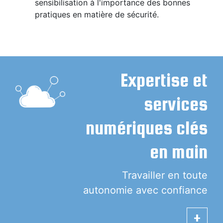
sensibilisation à l'importance des bonnes
pratiques en matière de sécurité.
Expertise et
services
numériques clés
en main
Travailler en toute
autonomie avec confiance