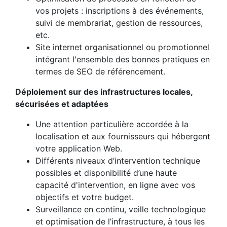
vos projets : inscriptions à des événements,
suivi de membrariat, gestion de ressources,
etc.
Site internet organisationnel ou promotionnel
intégrant l'ensemble des bonnes pratiques en
termes de SEO de référencement.
Déploiement sur des infrastructures locales,
sécurisées et adaptées
Une attention particulière accordée à la
localisation et aux fournisseurs qui hébergent
votre application Web.
Différents niveaux d’intervention technique
possibles et disponibilité d’une haute
capacité d'intervention, en ligne avec vos
objectifs et votre budget.
Surveillance en continu, veille technologique
et optimisation de l’infrastructure, à tous les