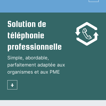
Solution de
téléphonie
professionnelle
Simple, abordable,
parfaitement adaptée aux
organismes et aux PME