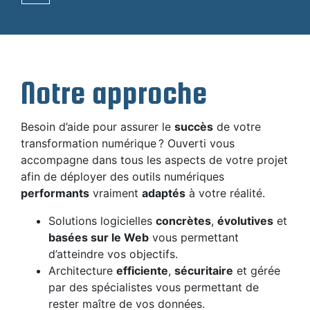
Notre approche
Besoin d’aide pour assurer le
succès
de votre
transformation numérique ? Ouverti vous
accompagne dans tous les aspects de votre projet
afin de déployer des outils numériques
performants
vraiment
adaptés
à votre réalité.
Solutions logicielles
concrètes
,
évolutives
et
basées sur le Web
vous permettant
d’atteindre vos objectifs.
Architecture
efficiente
,
sécuritaire
et gérée
par des spécialistes vous permettant de
rester maître de vos données.