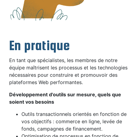
En pratique
En tant que spécialistes, les membres de notre
équipe maîtrisent les processus et les technologies
nécessaires pour construire et promouvoir des
plateformes Web performantes.
Développement d'outils sur mesure, quels que
soient vos besoins
Outils transactionnels orientés en fonction de
vos objectifs : commerce en ligne, levée de
fonds, campagnes de financement.
Optimisation de processus en fonction de