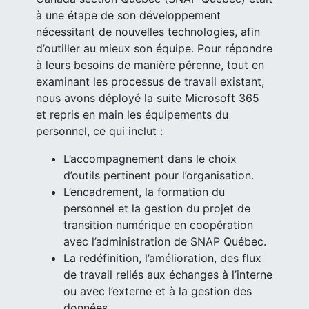
à une étape de son développement
nécessitant de nouvelles technologies, afin
d’outiller au mieux son équipe. Pour répondre
à leurs besoins de manière pérenne, tout en
examinant les processus de travail existant,
nous avons déployé la suite Microsoft 365
et repris en main les équipements du
personnel, ce qui inclut :
L’accompagnement dans le choix
d’outils pertinent pour l’organisation.
L’encadrement, la formation du
personnel et la gestion du projet de
transition numérique en coopération
avec l’administration de SNAP Québec.
La redéfinition, l’amélioration, des flux
de travail reliés aux échanges à l’interne
ou avec l’externe et à la gestion des
données.