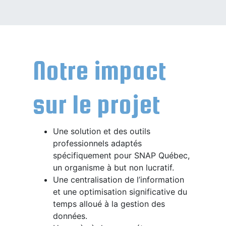
Notre impact
sur le projet
Une solution et des outils
professionnels adaptés
spécifiquement pour SNAP Québec,
un organisme à but non lucratif.
Une centralisation de l’information
et une optimisation significative du
temps alloué à la gestion des
données.