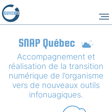
SNAP Québec
Accompagnement et
réalisation de la transition
numérique de l’organisme
vers de nouveaux outils
infonuagiques.