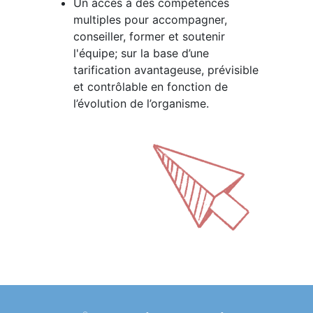
Un accès à des compétences
multiples pour accompagner,
conseiller, former et soutenir
l'équipe; sur la base d’une
tarification avantageuse, prévisible
et contrôlable en fonction de
l’évolution de l’organisme.