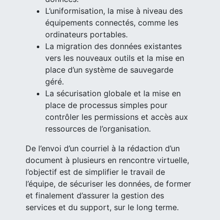
L’uniformisation, la mise à niveau des
équipements connectés, comme les
ordinateurs portables.
La migration des données existantes
vers les nouveaux outils et la mise en
place d’un système de sauvegarde
géré.
La sécurisation globale et la mise en
place de processus simples pour
contrôler les permissions et accès aux
ressources de l’organisation.
De l’envoi d’un courriel à la rédaction d’un
document à plusieurs en rencontre virtuelle,
l’objectif est de simplifier le travail de
l’équipe, de sécuriser les données, de former
et finalement d’assurer la gestion des
services et du support, sur le long terme.